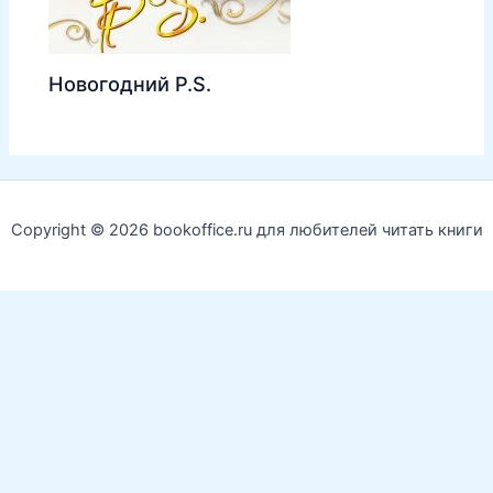
Новогодний P.S.
Copyright © 2026 bookoffice.ru для любителей читать книги