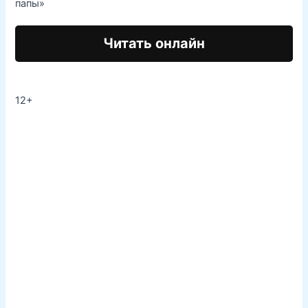
папы»
Читать онлайн
12+