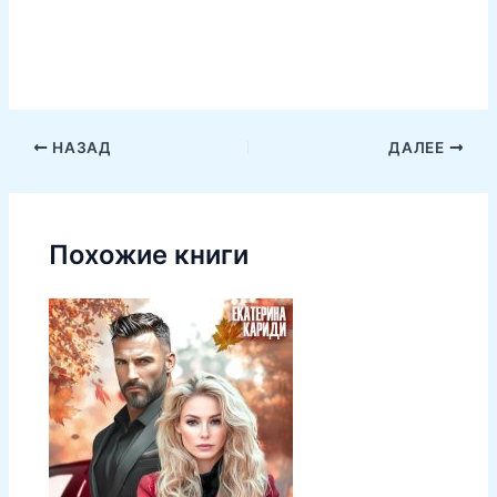
НАЗАД
ДАЛЕЕ
Похожие книги