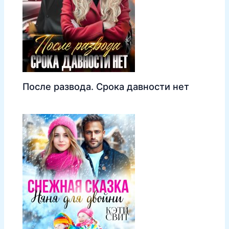
После развода. Срока давности нет