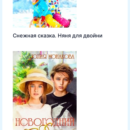
Снежная сказка. Няня для двойни