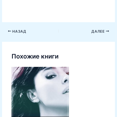
НАЗАД
ДАЛЕЕ
Похожие книги