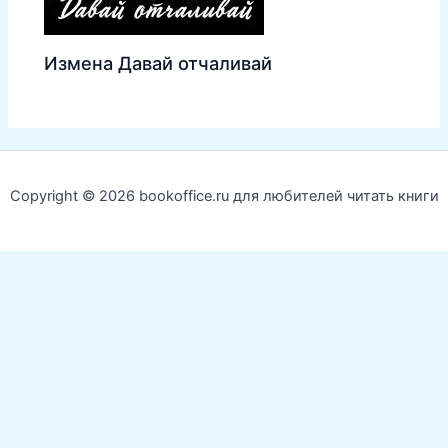
Измена Давай отчаливай
Copyright © 2026 bookoffice.ru для любителей читать книги