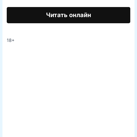
Читать онлайн
18+