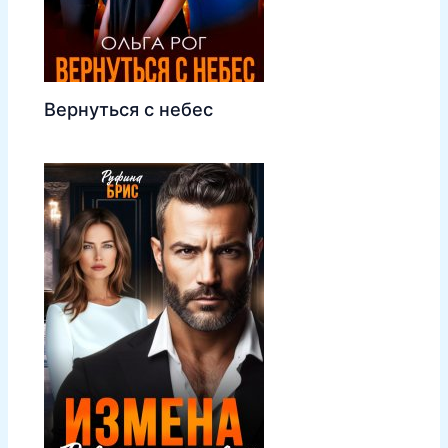
Вернуться с небес