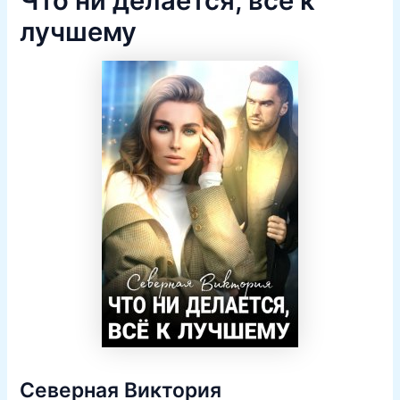
Что ни делается, всё к
лучшему
Северная Виктория