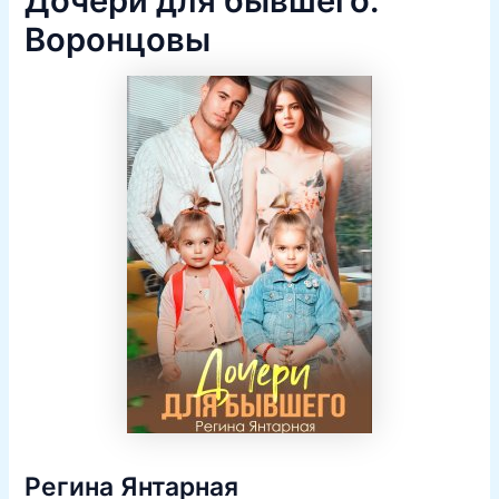
Дочери для бывшего.
Воронцовы
Регина Янтарная