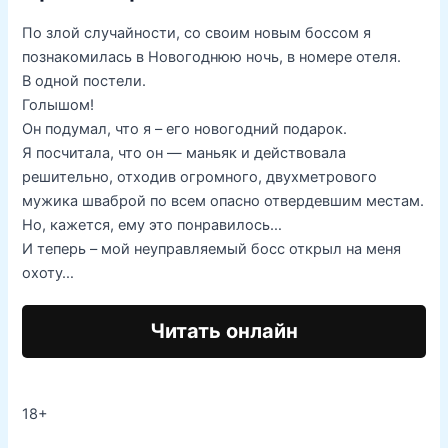
По злой случайности, со своим новым боссом я
познакомилась в Новогоднюю ночь, в номере отеля.
В одной постели.
Голышом!
Он подумал, что я – его новогодний подарок.
Я посчитала, что он — маньяк и действовала
решительно, отходив огромного, двухметрового
мужика шваброй по всем опасно отвердевшим местам.
Но, кажется, ему это понравилось…
И теперь – мой неуправляемый босс открыл на меня
охоту…
Читать онлайн
18+