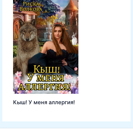
Кыш! У меня аллергия!