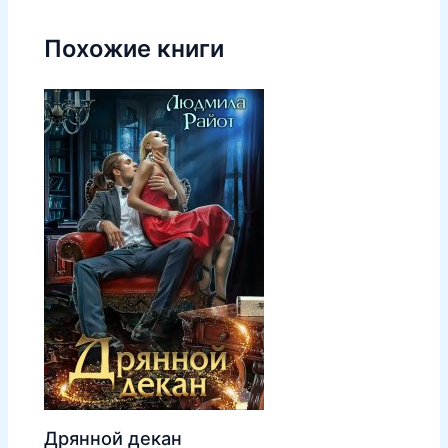
Похожие книги
Дрянной декан