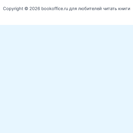
Copyright © 2026 bookoffice.ru для любителей читать книги