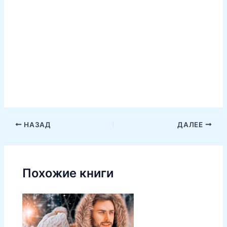
НАЗАД
ДАЛЕЕ
Похожие книги