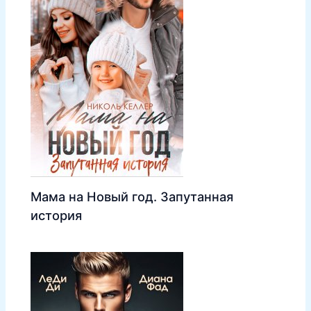
Мама на Новый год. Запутанная
история