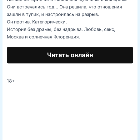
Они встречались год… Она решила, что отношения
зашли в тупик, и настроилась на разрыв.
Он против. Категорически.
История без драмы, без надрыва. Любовь, секс,
Москва и солнечная Флоренция.
Читать онлайн
18+