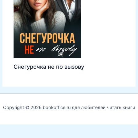
Снегурочка не по вызову
Copyright © 2026 bookoffice.ru для любителей читать книги