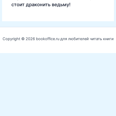
стоит драконить ведьму!
Copyright © 2026 bookoffice.ru для любителей читать книги