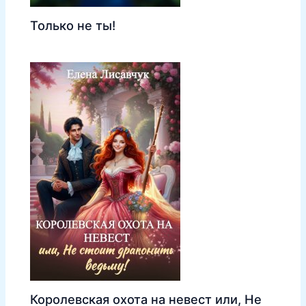
Только не ты!
Королевская охота на невест или, Не