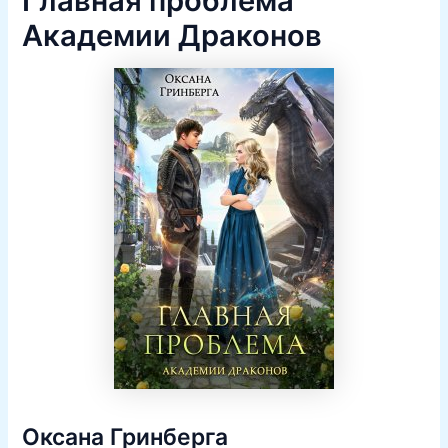
Главная проблема
Академии Драконов
Оксана Гринберга