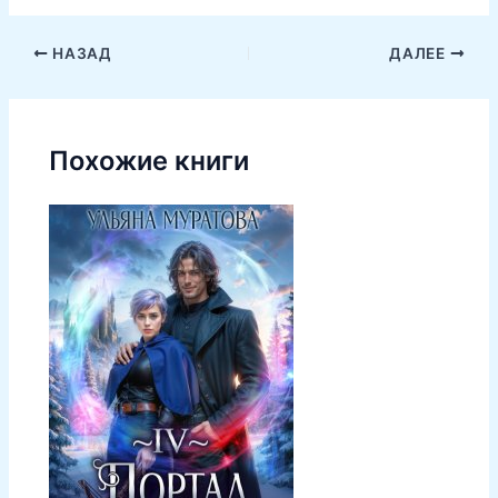
НАЗАД
ДАЛЕЕ
Похожие книги