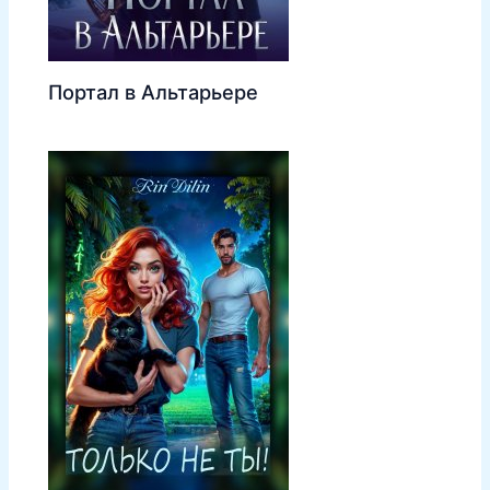
Портал в Альтарьере