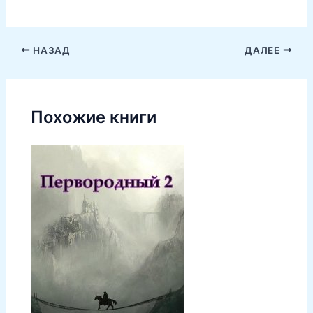
НАЗАД
ДАЛЕЕ
Похожие книги