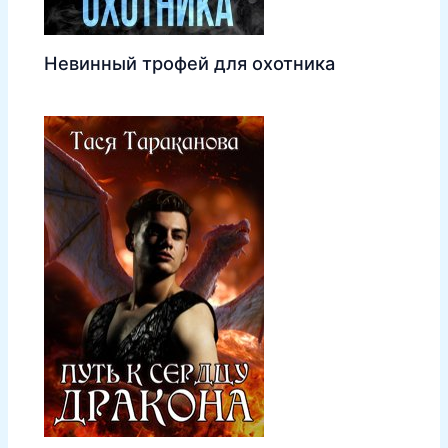
Невинный трофей для охотника