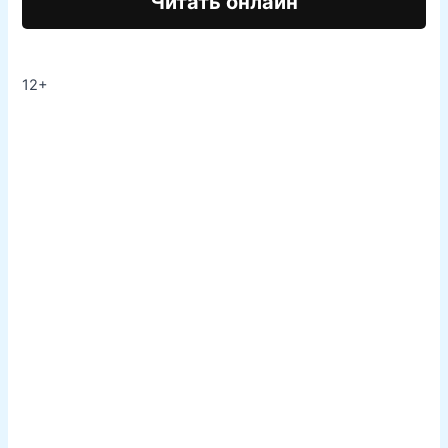
Читать онлайн
12+