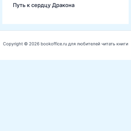
Путь к сердцу Дракона
Copyright © 2026 bookoffice.ru для любителей читать книги