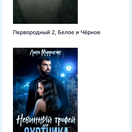
Первородный 2, Белое и Чёрное