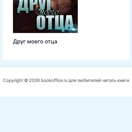
Друг моего отца
Copyright © 2026 bookoffice.ru для любителей читать книги