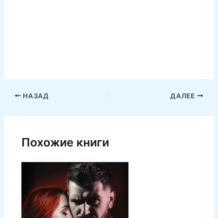
НАЗАД
ДАЛЕЕ
Похожие книги