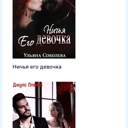
Ничья его девочка