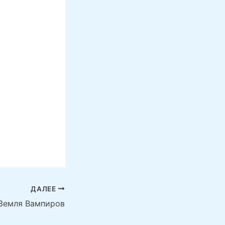
ДАЛЕЕ
Земля Вампиров