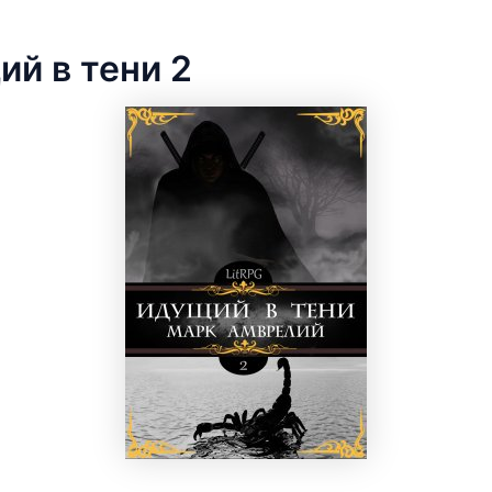
й в тени 2