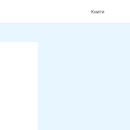
Книги