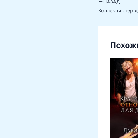
НАЗАД
Коллекционер д
Похожи