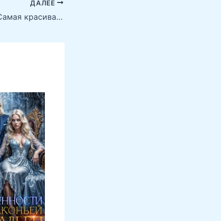
ДАЛЕЕ
После развода. Самая красивая женщина