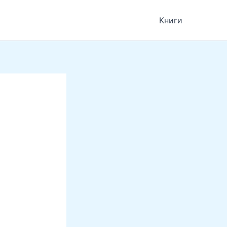
Книги