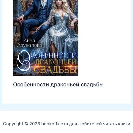
Особенности драконьей свадьбы
Copyright © 2026 bookoffice.ru для любителей читать книги