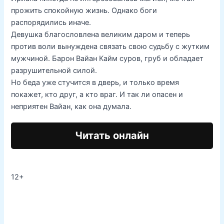
прожить спокойную жизнь. Однако боги
распорядились иначе.
Девушка благословлена великим даром и теперь
против воли вынуждена связать свою судьбу с жутким
мужчиной. Барон Вайан Кайм суров, груб и обладает
разрушительной силой.
Но беда уже стучится в дверь, и только время
покажет, кто друг, а кто враг. И так ли опасен и
неприятен Вайан, как она думала.
Читать онлайн
12+