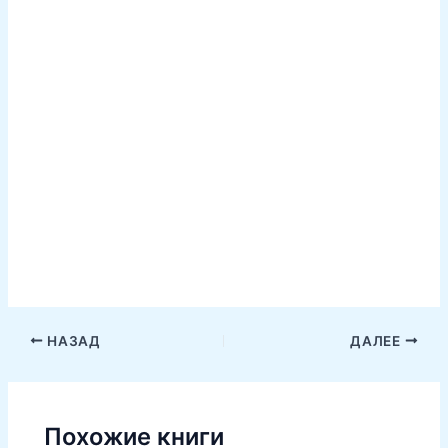
НАЗАД
ДАЛЕЕ
Похожие книги