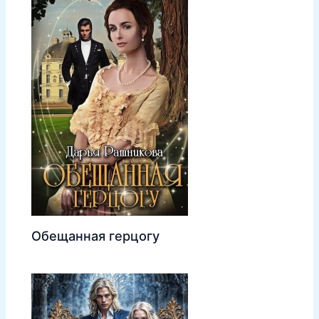
Обещанная герцогу