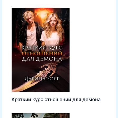
Краткий курс отношений для демона