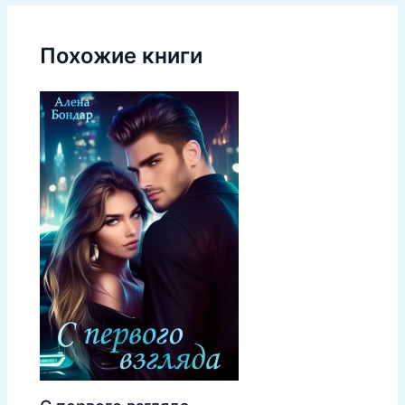
Похожие книги