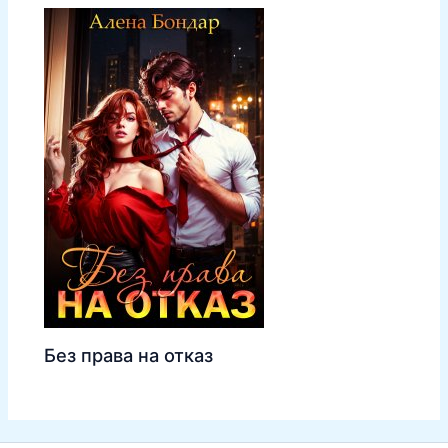
Без права на отказ