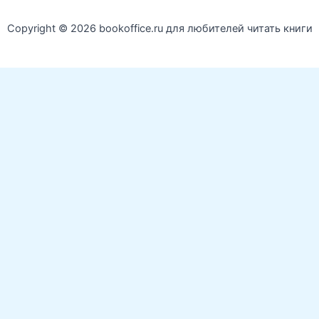
Copyright © 2026 bookoffice.ru для любителей читать книги