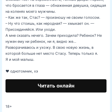
что бросается в глаза — обнаженная девушка, сидящая
на коленях моего мужчины.
– Как же так, Стас? — произношу не своим голосом.
– Ну что стоишь, как неродная? — хмыкает он. —
Присоединяйся. Или уходи.
А мне сказать нечего. Зачем приходила? Ребенок? Не
нужен ему ни ребенок, ни я, видно же…
Разворачиваюсь и ухожу. В свою новую жизнь, в
которой больше нет место Стасу. Теперь только я.
Я и мой малыш.
❤️ однотомник, хэ
Читать онлайн
18+