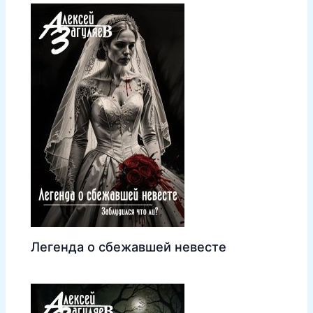
Легенда о сбежавшей невесте