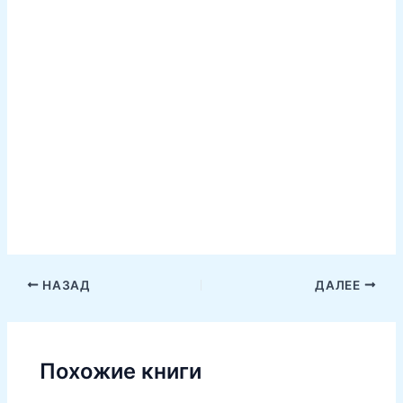
НАЗАД
ДАЛЕЕ
Похожие книги