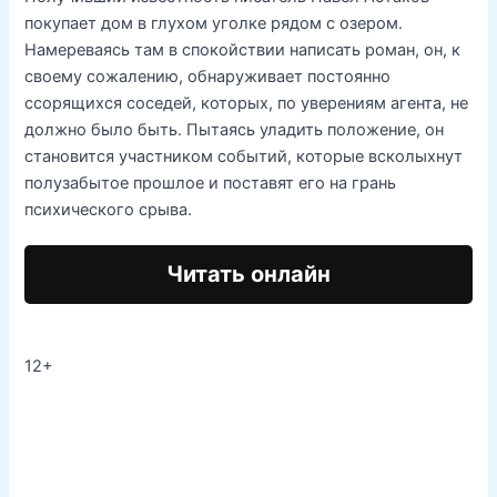
покупает дом в глухом уголке рядом с озером.
Намереваясь там в спокойствии написать роман, он, к
своему сожалению, обнаруживает постоянно
ссорящихся соседей, которых, по уверениям агента, не
должно было быть. Пытаясь уладить положение, он
становится участником событий, которые всколыхнут
полузабытое прошлое и поставят его на грань
психического срыва.
Читать онлайн
12+