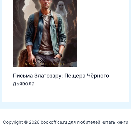
Письма Златозару: Пещера Чёрного
дьявола
Copyright © 2026 bookoffice.ru для любителей читать книги