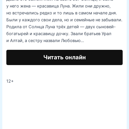
у него жена — красавица Луна. Жили они дружно,
но встречались редко и то лишь в самом начале дня.
Были у каждого свои дела, но и семейные не забывали.
Родила от Солнца Луна трёх детей — двух сыновей-
богатырей и красавицу дочку. Звали братьев Урал
и Алтай, а сестру назвали Любовью…
Читать онлайн
12+