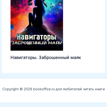
Навигаторы. Заброшенный маяк
Copyright © 2026 bookoffice.ru для любителей читать книги