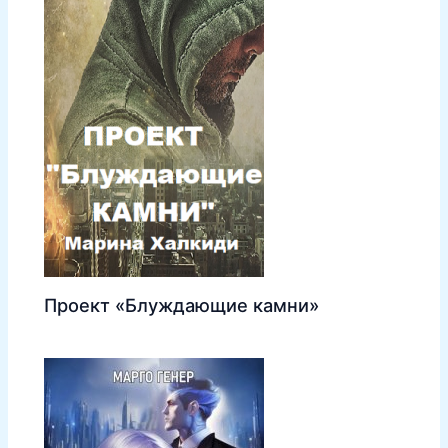
Проект «Блуждающие камни»