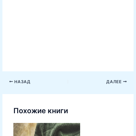
НАЗАД
ДАЛЕЕ
Похожие книги