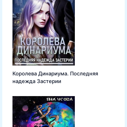
Королева Динариума. Последняя
надежда Застерии