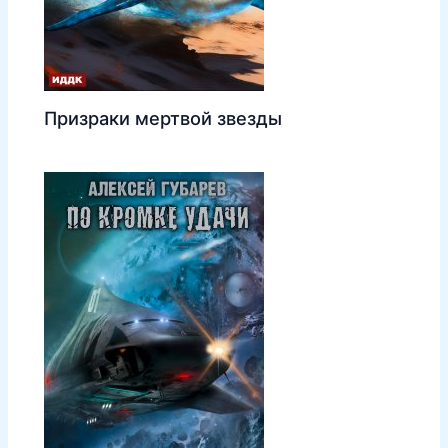
Призраки мертвой звезды