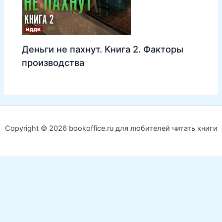
Деньги не пахнут. Книга 2. Факторы
производства
Copyright © 2026 bookoffice.ru для любителей читать книги