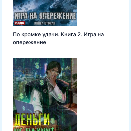
По кромке удачи. Книга 2. Игра на
опережение