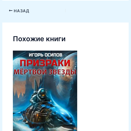
НАЗАД
Похожие книги