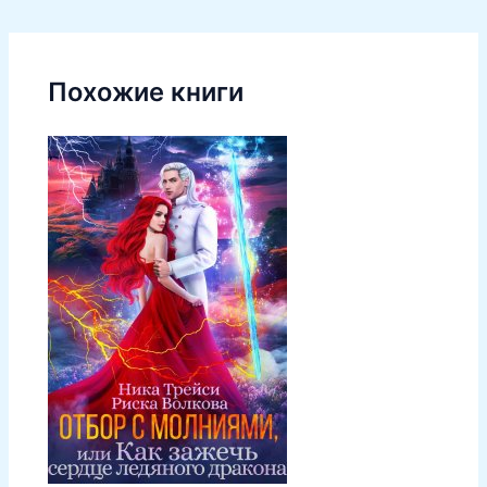
Похожие книги