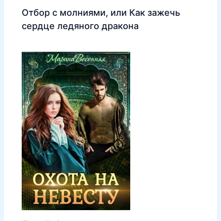
Отбор с молниями, или Как зажечь
сердце ледяного дракона