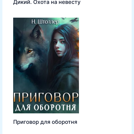
Дикий. Охота на невесту
Приговор для оборотня