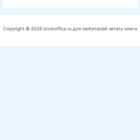
Copyright © 2026 bookoffice.ru для любителей читать книги