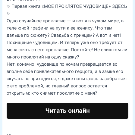
✨ Первая книга «МОЕ ПРОКЛЯТОЕ ЧУДОВИЩЕ» ЗДЕСЬ
✨
Одно случайное проклятие — и вот я в чужом мире, в
теле юной графини на пути к ее жениху. Что там
дальше по сюжету? Свадьба с принцем? А вот и нет!
Похищение чудовищем. И теперь уже оно требует от
меня снять с него проклятие. Постойте! Не слишком ли
много проклятий на одну сказку?
Нет, конечно, чудовище по ночам превращается во
вполне себе привлекательного герцога, и в замке его
скучать не приходится, я даже попытаюсь разобраться
с его проблемой, но главный вопрос остается
открытым: кто снимет проклятие с меня?
Читать онлайн