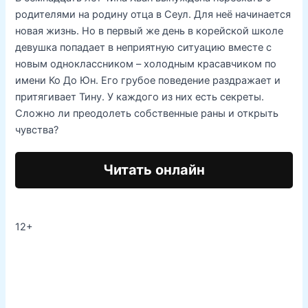
родителями на родину отца в Сеул. Для неё начинается
новая жизнь. Но в первый же день в корейской школе
девушка попадает в неприятную ситуацию вместе с
новым одноклассником – холодным красавчиком по
имени Ко До Юн. Его грубое поведение раздражает и
притягивает Тину. У каждого из них есть секреты.
Сложно ли преодолеть собственные раны и открыть
чувства?
Читать онлайн
12+