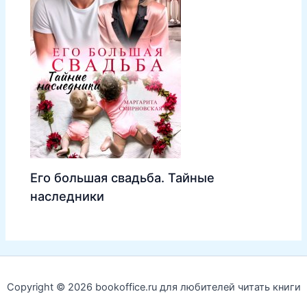
Его большая свадьба. Тайные
наследники
Copyright © 2026 bookoffice.ru для любителей читать книги