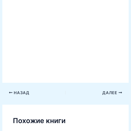
НАЗАД
ДАЛЕЕ
Похожие книги