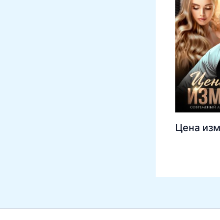
Цена из