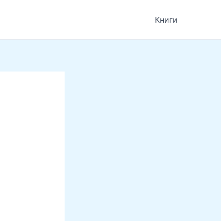
Книги