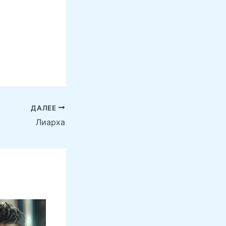
ДАЛЕЕ
Лиарха