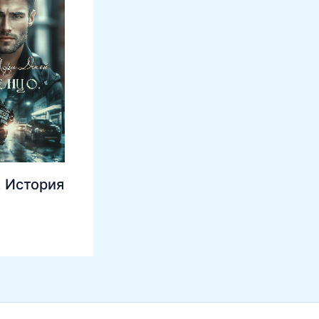
 История