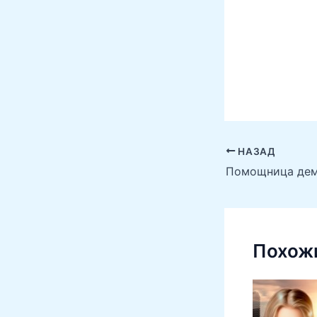
НАЗАД
Похожи