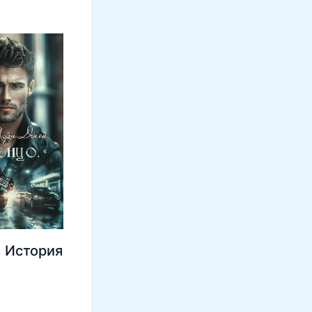
 История