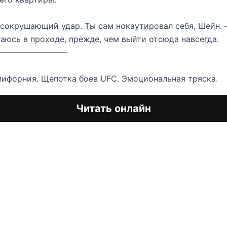
сокрушающий удар. Ты сам нокаутировал себя, Шейн.
аюсь в проходе, прежде, чем выйти отсюда навсегда.
—————————
ифорния. Щепотка боев UFC. Эмоциональная тряска.
Читать онлайн