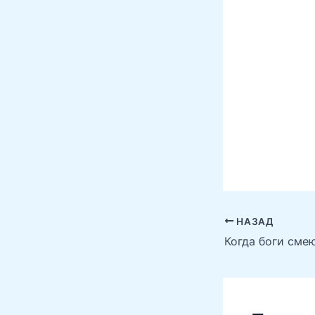
НАЗАД