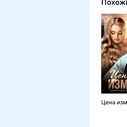
Похожи
Цена из