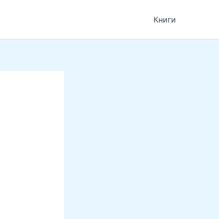
Книги