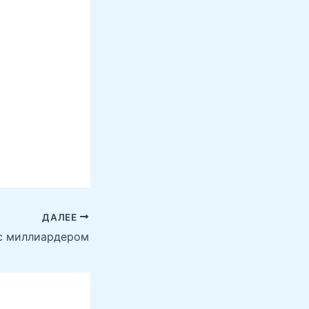
ДАЛЕЕ
с миллиардером