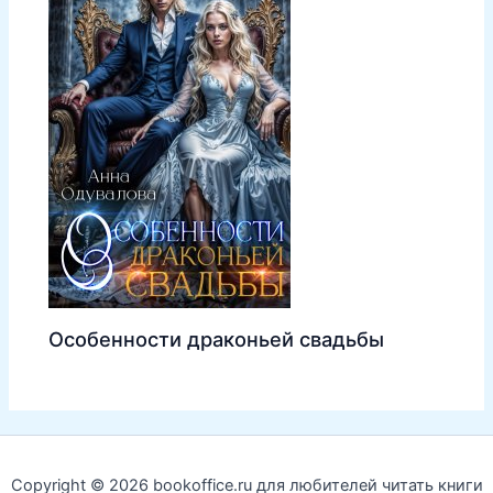
Особенности драконьей свадьбы
Copyright © 2026 bookoffice.ru для любителей читать книги