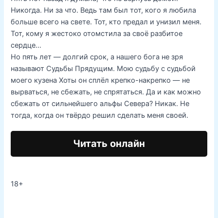
Никогда. Ни за что. Ведь там был тот, кого я любила
больше всего на свете. Тот, кто предал и унизил меня.
Тот, кому я жестоко отомстила за своё разбитое
сердце…
Но пять лет — долгий срок, а нашего бога не зря
называют Судьбы Прядущим. Мою судьбу с судьбой
моего кузена Хоты он сплёл крепко-накрепко — не
вырваться, не сбежать, не спрятаться. Да и как можно
сбежать от сильнейшего альфы Севера? Никак. Не
тогда, когда он твёрдо решил сделать меня своей.
Читать онлайн
18+