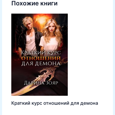
Похожие книги
Краткий курс отношений для демона