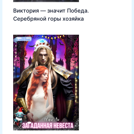
Виктория — значит Победа.
Серебряной горы хозяйка