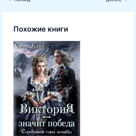
Похожие книги