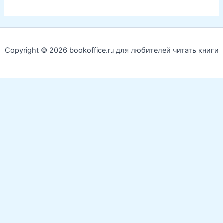
Copyright © 2026 bookoffice.ru для любителей читать книги