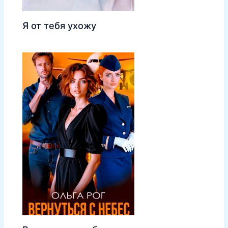
Я от тебя ухожу