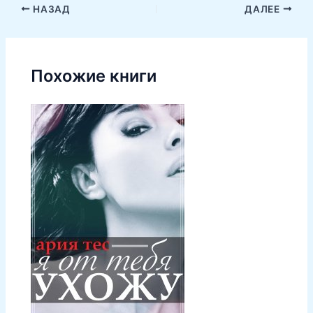
НАЗАД
ДАЛЕЕ
Похожие книги