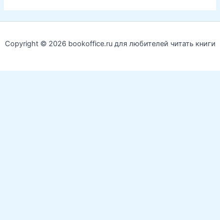
Copyright © 2026 bookoffice.ru для любителей читать книги