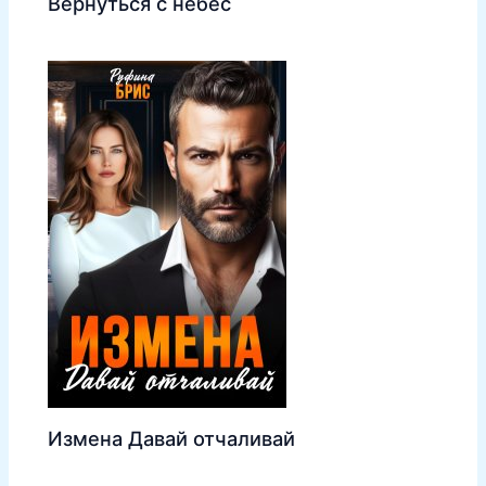
Вернуться с небес
Измена Давай отчаливай