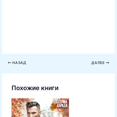
НАЗАД
ДАЛЕЕ
Похожие книги