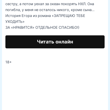
сестру, а потом уехал за океан покорять НХЛ. Она
погибла, у меня не осталось никого, кроме сына…
История Егора из романа «ЗАПРЕЩАЮ ТЕБЕ
УХОДИТЬ»
ЗА «НРАВИТСЯ» ОТДЕЛЬНОЕ СПАСИБО!)
Читать онлайн
18+