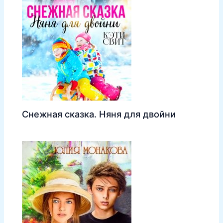
Снежная сказка. Няня для двойни