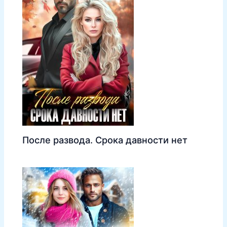
После развода. Срока давности нет