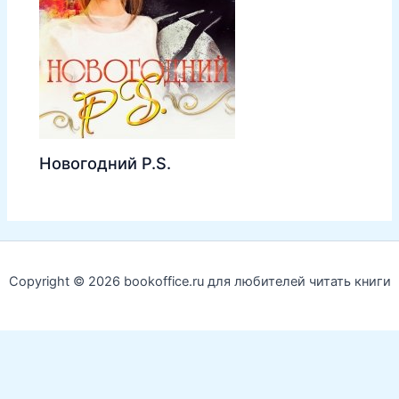
Новогодний P.S.
Copyright © 2026 bookoffice.ru для любителей читать книги