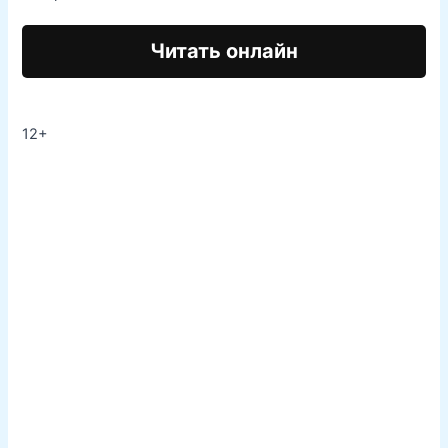
Читать онлайн
12+