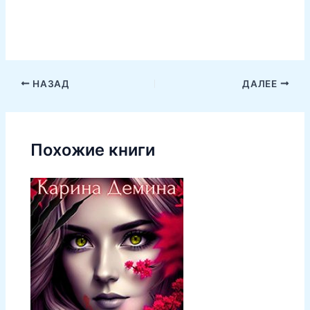
НАЗАД
ДАЛЕЕ
Похожие книги