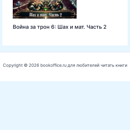
Война за трон 6: Шах и мат. Часть 2
Copyright © 2026 bookoffice.ru для любителей читать книги