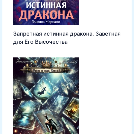
Запретная истинная дракона. Заветная
для Его Высочества