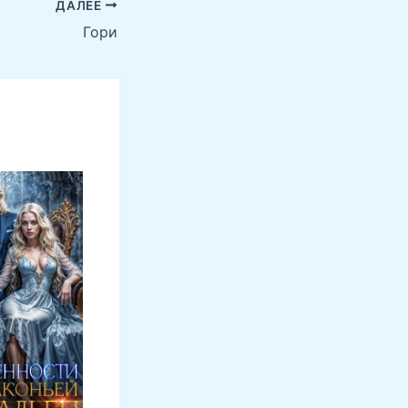
ДАЛЕЕ
Гори