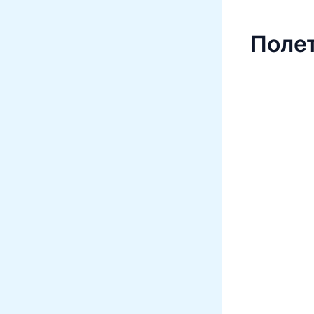
Полет