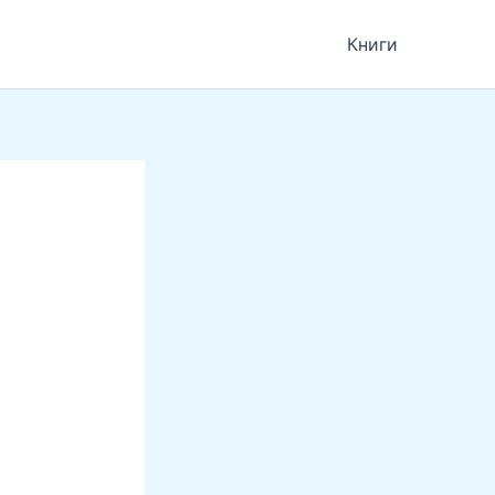
Книги