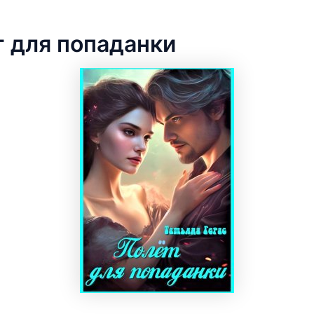
 для попаданки