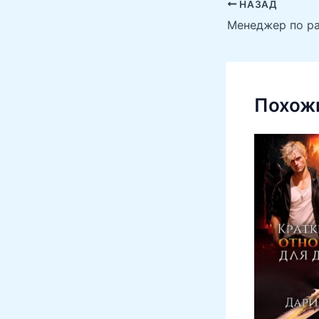
НАЗАД
Похожи