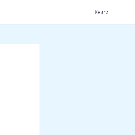
Книги