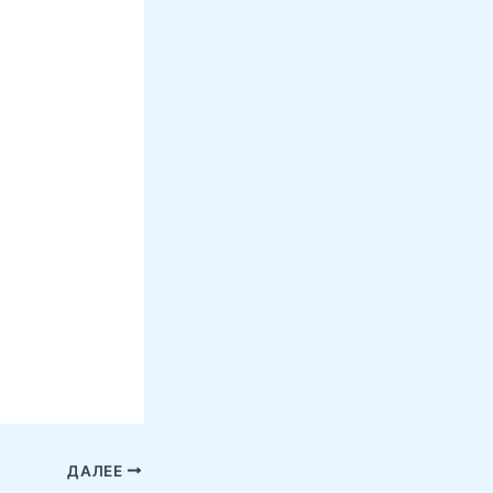
ДАЛЕЕ