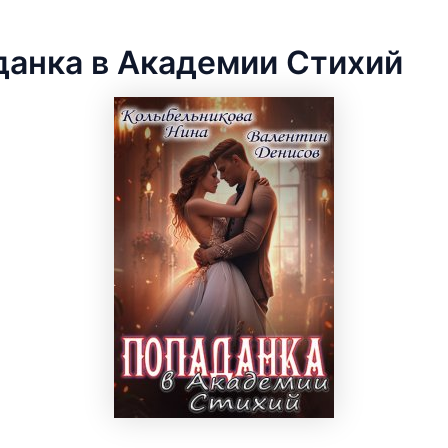
данка в Академии Стихий