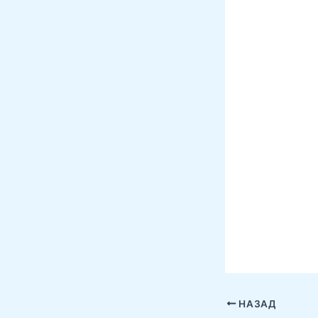
НАЗАД