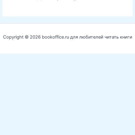
Copyright © 2026 bookoffice.ru для любителей читать книги