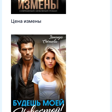
Цена измены