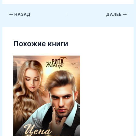
НАЗАД
ДАЛЕЕ
Похожие книги