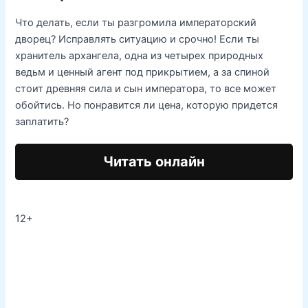
Что делать, если ты разгромила императорский
дворец? Исправлять ситуацию и срочно! Если ты
хранитель архангела, одна из четырех природных
ведьм и ценный агент под прикрытием, а за спиной
стоит древняя сила и сын императора, то все может
обойтись. Но понравится ли цена, которую придется
заплатить?
Читать онлайн
12+