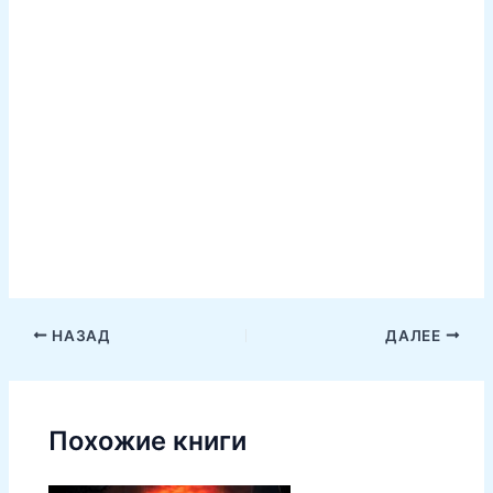
НАЗАД
ДАЛЕЕ
Похожие книги