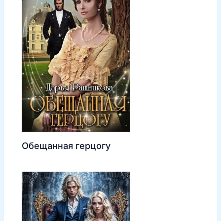
Обещанная герцогу