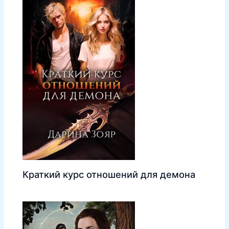
Краткий курс отношений для демона