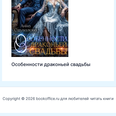
Особенности драконьей свадьбы
Copyright © 2026 bookoffice.ru для любителей читать книги