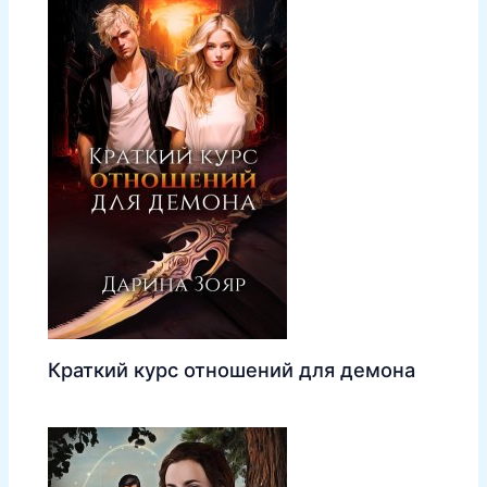
Краткий курс отношений для демона