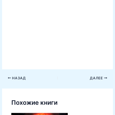
НАЗАД
ДАЛЕЕ
Похожие книги