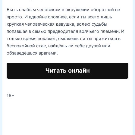
Быть слабым человеком в окружении оборотней не
просто. И вдвойне сложнее, если ты всего лишь
хрупкая человеческая девушка, волею судьбы
попавшая в семью предводителя волчьего племени. И
только время покажет, сможешь ли ты прижиться в
беспокойной стае, найдёшь ли себе друзей или
обзаведёшься врагами.
Читать онлайн
18+