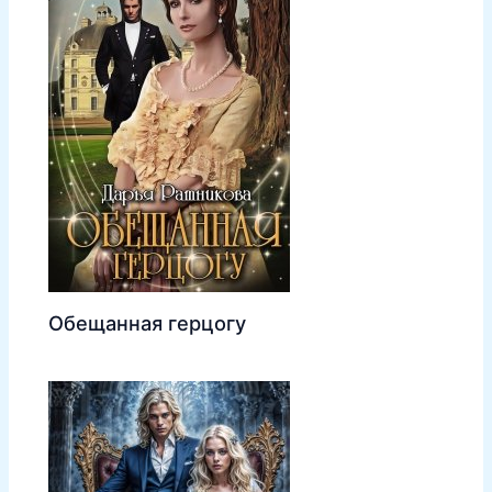
Обещанная герцогу