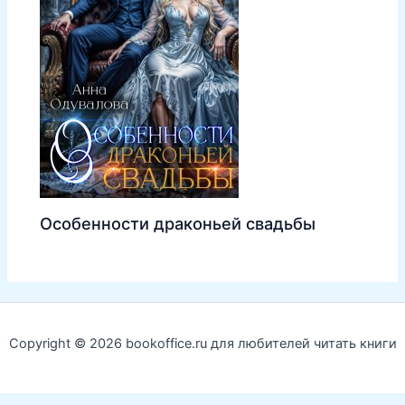
Особенности драконьей свадьбы
Copyright © 2026 bookoffice.ru для любителей читать книги