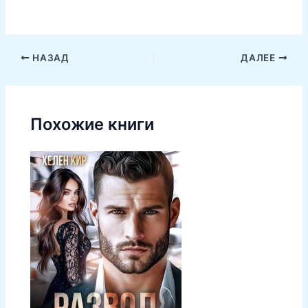
НАЗАД
ДАЛЕЕ
Похожие книги