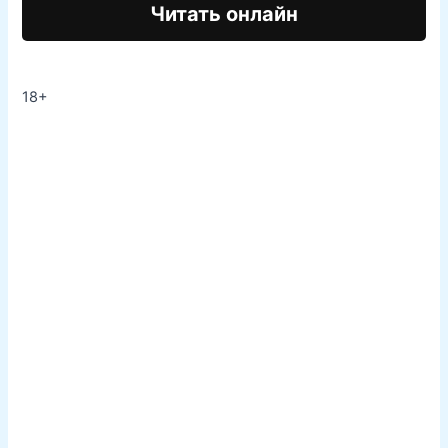
Читать онлайн
18+