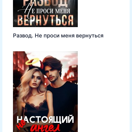
Развод. Не проси меня вернуться