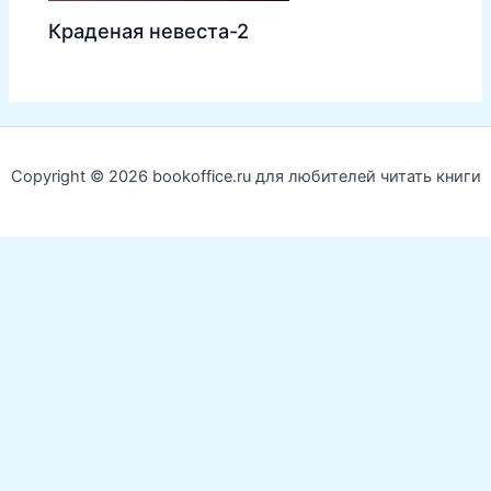
Краденая невеста-2
Copyright © 2026 bookoffice.ru для любителей читать книги