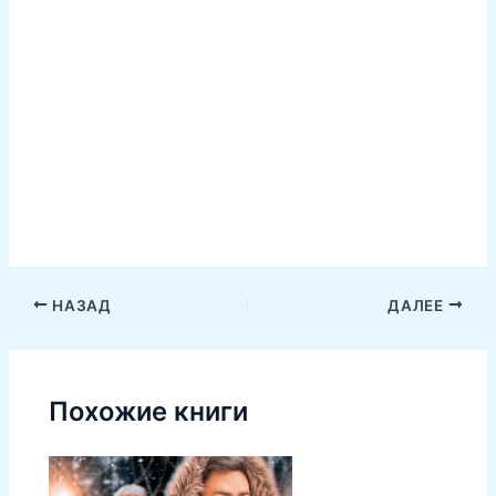
НАЗАД
ДАЛЕЕ
Похожие книги