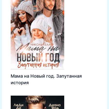
Мама на Новый год. Запутанная
история