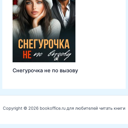
Снегурочка не по вызову
Copyright © 2026 bookoffice.ru для любителей читать книги