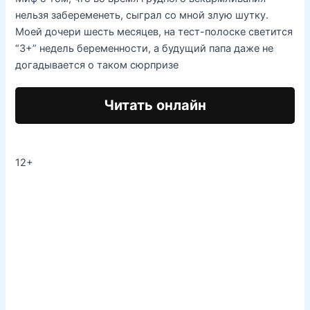
нельзя забеременеть, сыграл со мной злую шутку.
Моей дочери шесть месяцев, на тест-полоске светится
“3+” недель беременности, а будущий папа даже не
догадывается о таком сюрпризе
Читать онлайн
12+