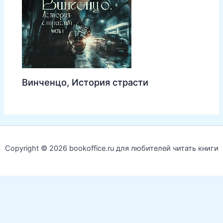
Винченцо, История страсти
Copyright © 2026 bookoffice.ru для любителей читать книги