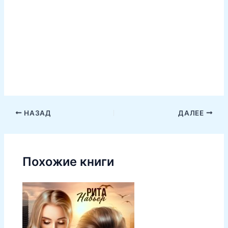
НАЗАД
ДАЛЕЕ
Похожие книги