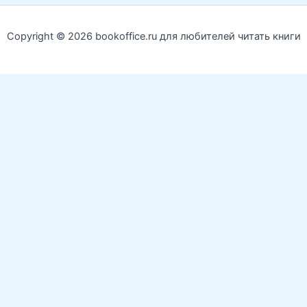
Copyright © 2026 bookoffice.ru для любителей читать книги