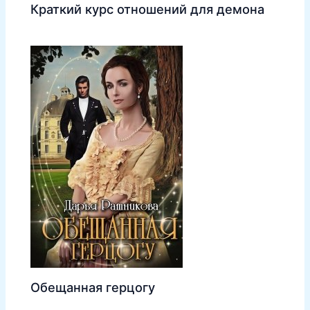
Краткий курс отношений для демона
Обещанная герцогу