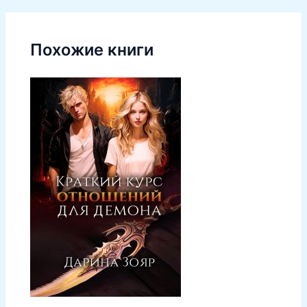
Похожие книги