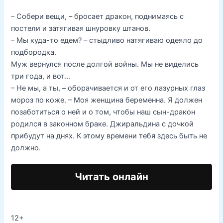
– Собери вещи, – бросает дракон, поднимаясь с
постели и затягивая шнуровку штанов.
– Мы куда-то едем? – стыдливо натягиваю одеяло до
подбородка.
Муж вернулся после долгой войны. Мы не виделись
три года, и вот…
– Не мы, а ты, – оборачивается и от его лазурных глаз
мороз по коже. – Моя женщина беременна. Я должен
позаботиться о ней и о том, чтобы наш сын-дракон
родился в законном браке. Джиральдина с дочкой
прибудут на днях. К этому времени тебя здесь быть не
должно.
Читать онлайн
12+