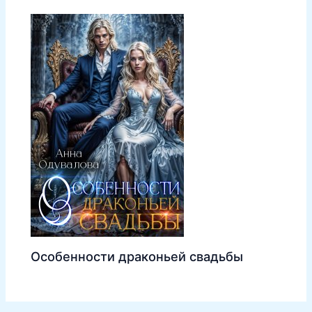
Особенности драконьей свадьбы