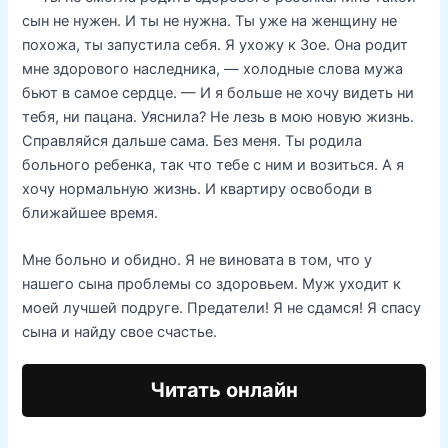
сын не нужен. И ты не нужна. Ты уже на женщину не
похожа, ты запустила себя. Я ухожу к Зое. Она родит
мне здорового наследника, — холодные слова мужа
бьют в самое сердце. — И я больше не хочу видеть ни
тебя, ни пацана. Уяснила? Не лезь в мою новую жизнь.
Справляйся дальше сама. Без меня. Ты родила
больного ребенка, так что тебе с ним и возиться. А я
хочу нормальную жизнь. И квартиру освободи в
ближайшее время.
Мне больно и обидно. Я не виновата в том, что у
нашего сына проблемы со здоровьем. Муж уходит к
моей лучшей подруге. Предатели! Я не сдамся! Я спасу
сына и найду свое счастье.
Читать онлайн