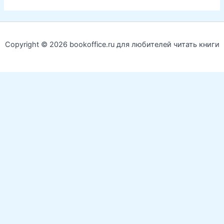
Copyright © 2026 bookoffice.ru для любителей читать книги