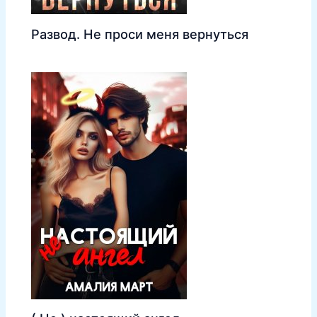
Развод. Не проси меня вернуться