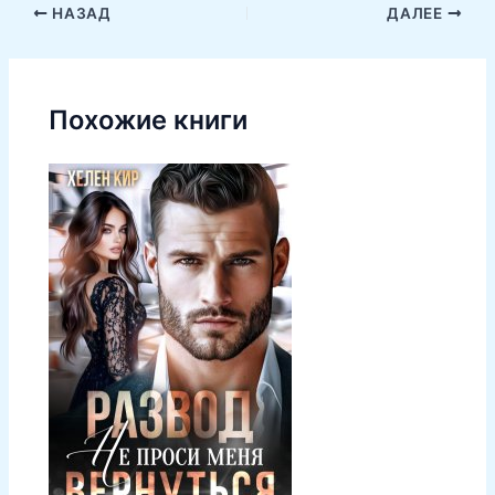
НАЗАД
ДАЛЕЕ
Похожие книги