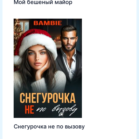
Мой бешеный майор
Снегурочка не по вызову