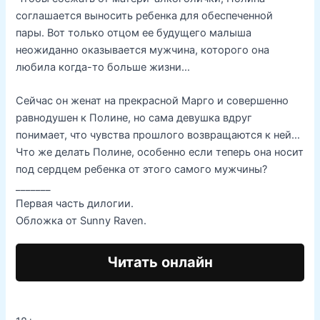
соглашается выносить ребенка для обеспеченной
пары. Вот только отцом ее будущего малыша
неожиданно оказывается мужчина, которого она
любила когда-то больше жизни…
Сейчас он женат на прекрасной Марго и совершенно
равнодушен к Полине, но сама девушка вдруг
понимает, что чувства прошлого возвращаются к ней…
Что же делать Полине, особенно если теперь она носит
под сердцем ребенка от этого самого мужчины?
_______
Первая часть дилогии.
Обложка от Sunny Raven.
Читать онлайн