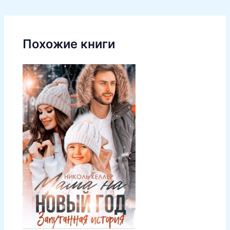
Похожие книги