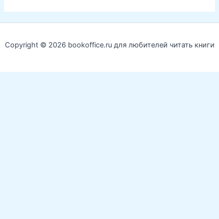
Copyright © 2026 bookoffice.ru для любителей читать книги