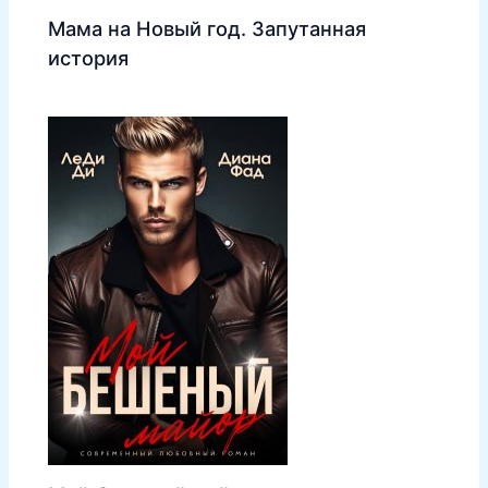
Мама на Новый год. Запутанная
история