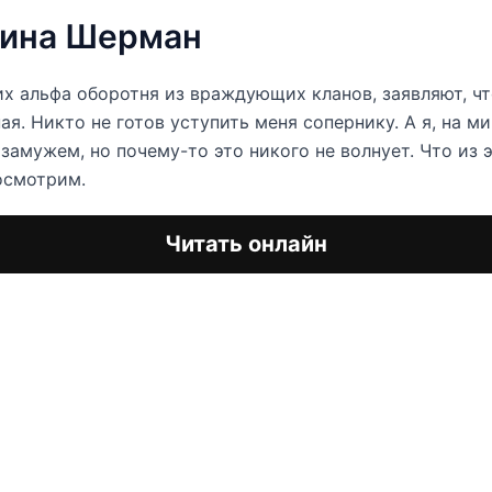
рина Шерман
х альфа оборотня из враждующих кланов, заявляют, чт
ая. Никто не готов уступить меня сопернику. А я, на ми
замужем, но почему-то это никого не волнует. Что из 
осмотрим.
Читать онлайн