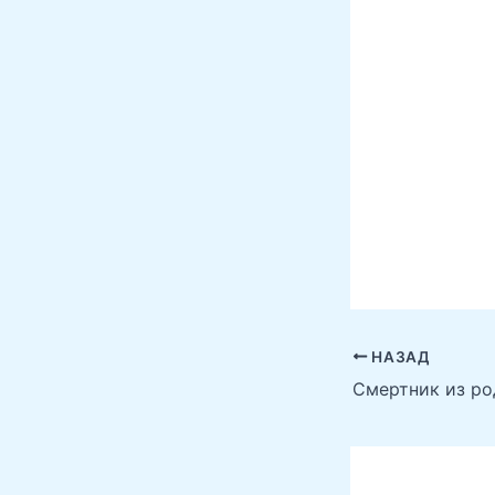
НАЗАД