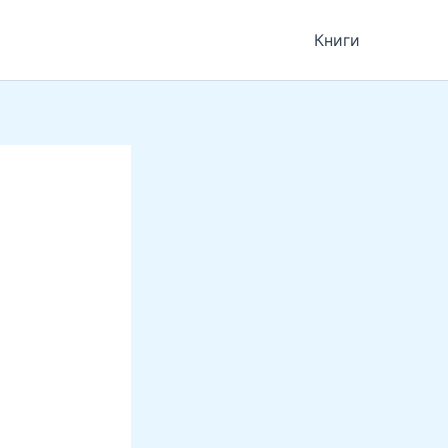
Книги