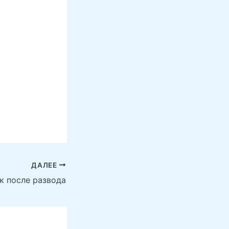
ДАЛЕЕ
к после развода