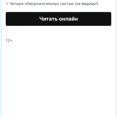
⭐ Четыре обворожительных сестры (не ведьмы!)
Читать онлайн
12+