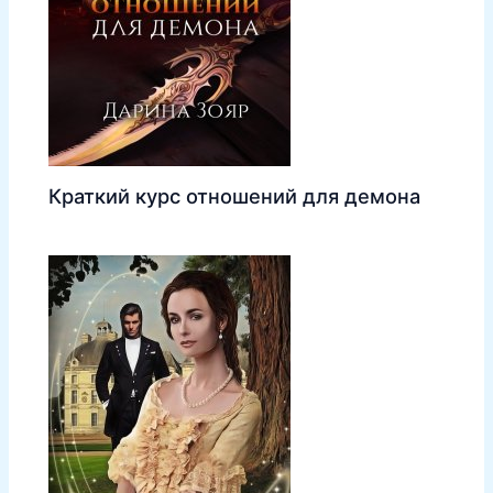
Краткий курс отношений для демона