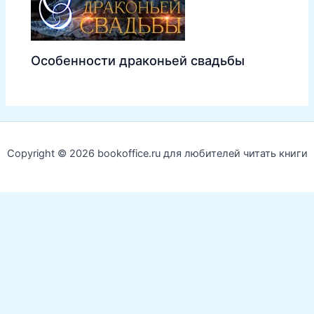
Особенности драконьей свадьбы
Copyright © 2026 bookoffice.ru для любителей читать книги