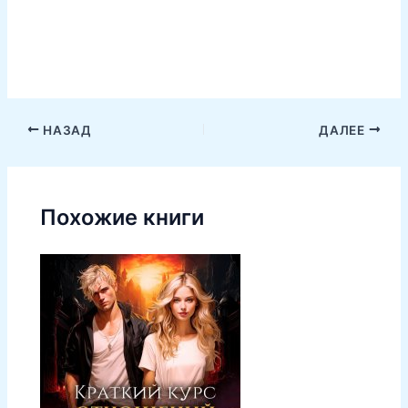
НАЗАД
ДАЛЕЕ
Похожие книги