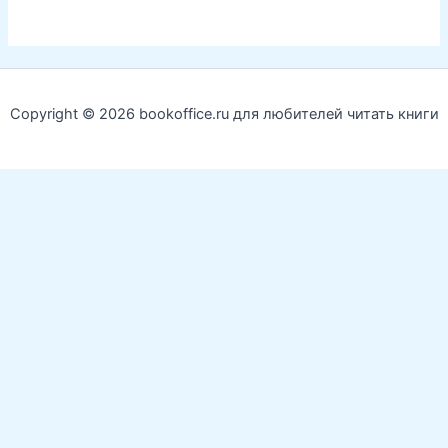
Copyright © 2026 bookoffice.ru для любителей читать книги