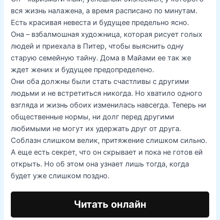
вся жизнь налажена, а время расписано по минутам.
Есть красивая невеста и будущее предельно ясно.
Она – взбалмошная художница, которая рисует голых
людей и приехала в Питер, чтобы выяснить одну
старую семейную тайну. Дома в Майами ее так же
ждет жених и будущее предопределено.
Они оба должны были стать счастливы с другими
людьми и не встретиться никогда. Но хватило одного
взгляда и жизнь обоих изменилась навсегда. Теперь ни
общественные нормы, ни долг перед другими
любимыми не могут их удержать друг от друга.
Соблазн слишком велик, притяжение слишком сильно.
А еще есть секрет, что он скрывает и пока не готов ей
открыть. Но об этом она узнает лишь тогда, когда
будет уже слишком поздно.
Читать онлайн