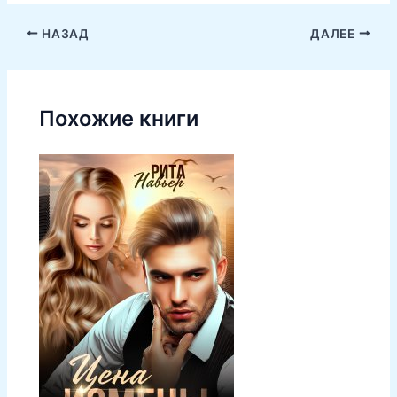
НАЗАД
ДАЛЕЕ
Похожие книги