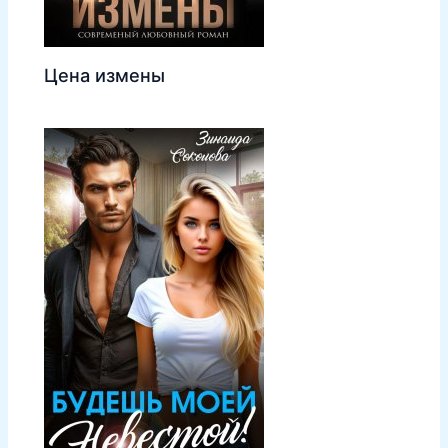
Цена измены