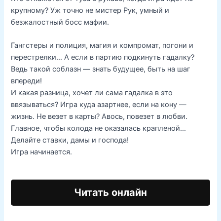
крупному? Уж точно не мистер Рук, умный и
безжалостный босс мафии.
Гангстеры и полиция, магия и компромат, погони и
перестрелки… А если в партию подкинуть гадалку?
Ведь такой соблазн — знать будущее, быть на шаг
впереди!
И какая разница, хочет ли сама гадалка в это
ввязываться? Игра куда азартнее, если на кону —
жизнь. Не везет в карты? Авось, повезет в любви.
Главное, чтобы колода не оказалась крапленой…
Делайте ставки, дамы и господа!
Игра начинается.
Читать онлайн