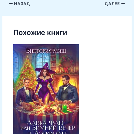
НАЗАД
ДАЛЕЕ
Похожие книги