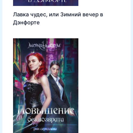
Лавка чудес, или Зимний вечер в
Дэнфорте