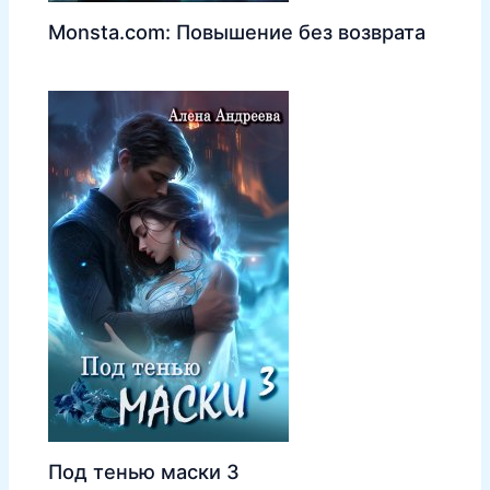
Monsta.com: Повышение без возврата
Под тенью маски 3