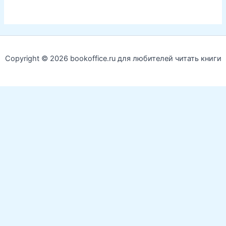
Copyright © 2026 bookoffice.ru для любителей читать книги