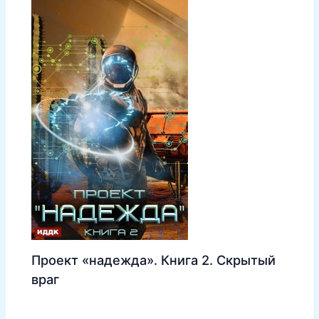
Проект «надежда». Книга 2. Скрытый
враг