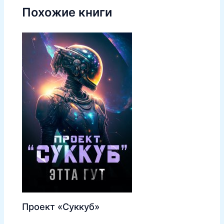
Похожие книги
Проект «Суккуб»