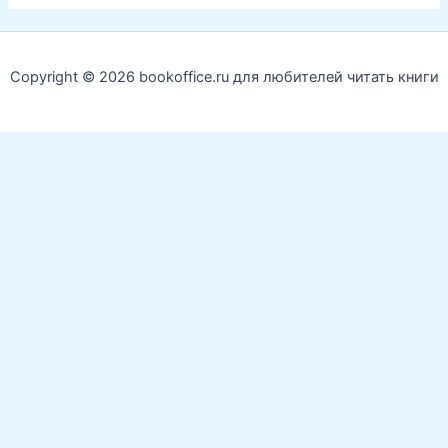
Copyright © 2026 bookoffice.ru для любителей читать книги