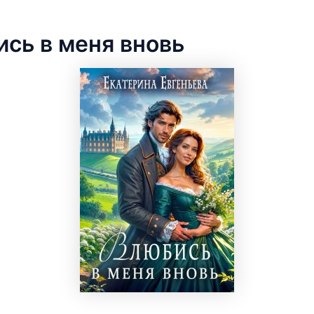
сь в меня вновь