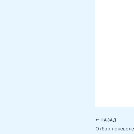
НАЗАД