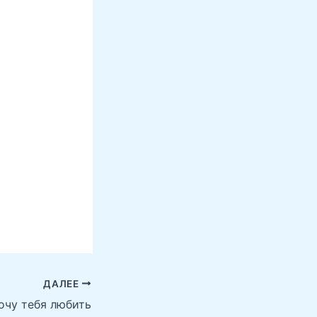
ДАЛЕЕ
хочу тебя любить