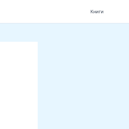
Книги