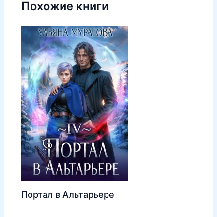
Похожие книги
Портал в Альтарьере