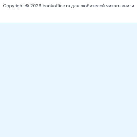
Copyright © 2026 bookoffice.ru для любителей читать книги