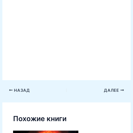
НАЗАД
ДАЛЕЕ
Похожие книги