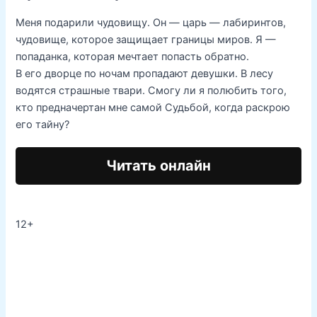
Меня подарили чудовищу. Он — царь — лабиринтов,
чудовище, которое защищает границы миров. Я —
попаданка, которая мечтает попасть обратно.
В его дворце по ночам пропадают девушки. В лесу
водятся страшные твари. Смогу ли я полюбить того,
кто предначертан мне самой Судьбой, когда раскрою
его тайну?
Читать онлайн
12+