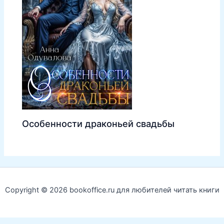
Особенности драконьей свадьбы
Copyright © 2026 bookoffice.ru для любителей читать книги