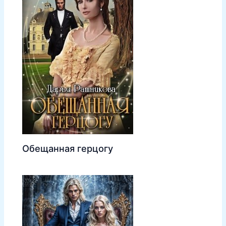
Обещанная герцогу