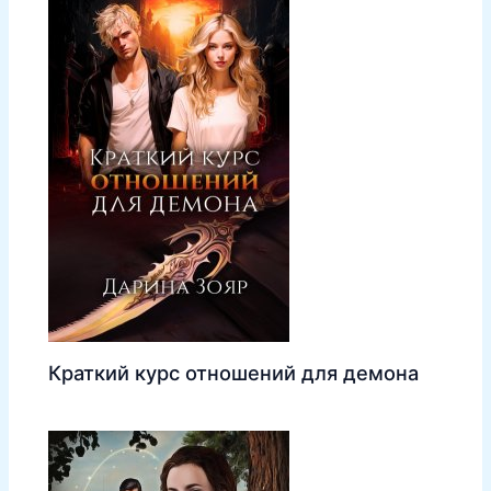
Краткий курс отношений для демона