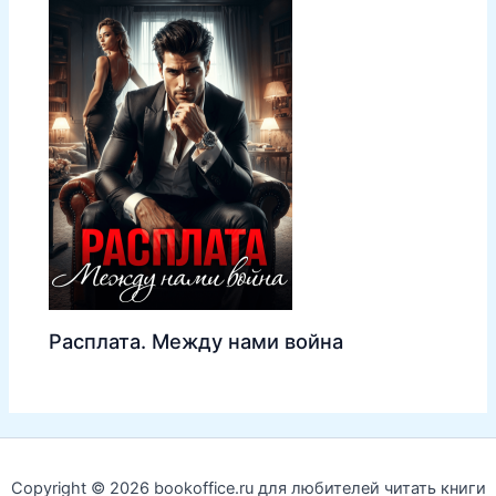
Расплата. Между нами война
Copyright © 2026 bookoffice.ru для любителей читать книги