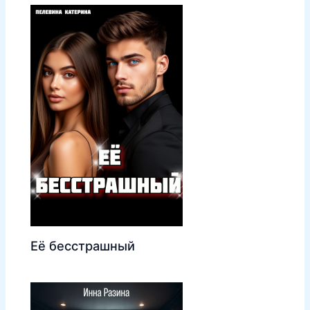
Её бесстрашный