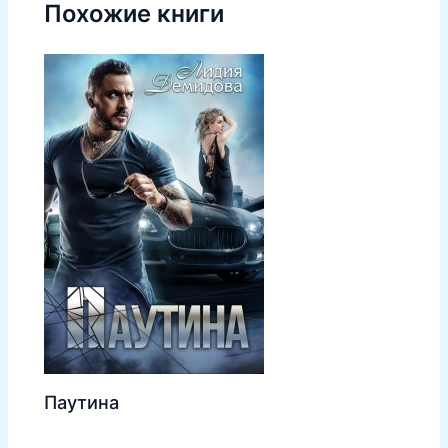
Похожие книги
Паутина