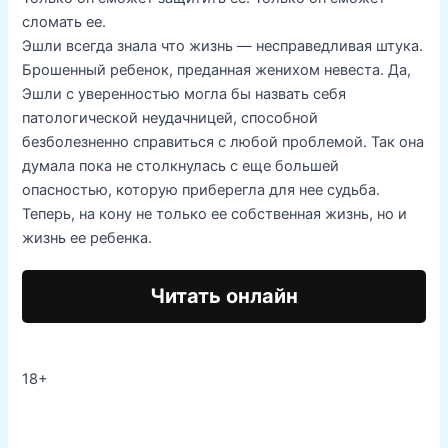
сломать ее.
Эшли всегда знала что жизнь — несправедливая штука.
Брошенный ребенок, преданная женихом невеста. Да,
Эшли с уверенностью могла бы назвать себя
патологической неудачницей, способной
безболезненно справиться с любой проблемой. Так она
думала пока не столкнулась с еще большей
опасностью, которую приберегла для нее судьба.
Теперь, на кону не только ее собственная жизнь, но и
жизнь ее ребенка.
Читать онлайн
18+