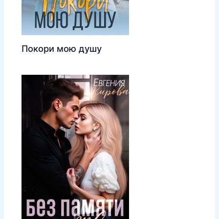
Покори мою душу