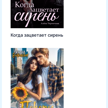
Когда зацветает сирень