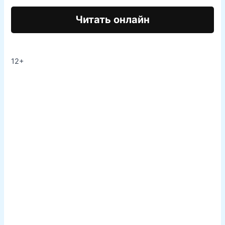
Читать онлайн
12+