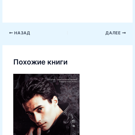
НАЗАД
ДАЛЕЕ
Похожие книги