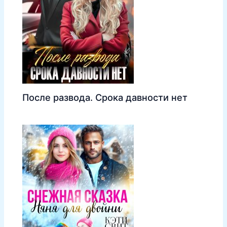
После развода. Срока давности нет