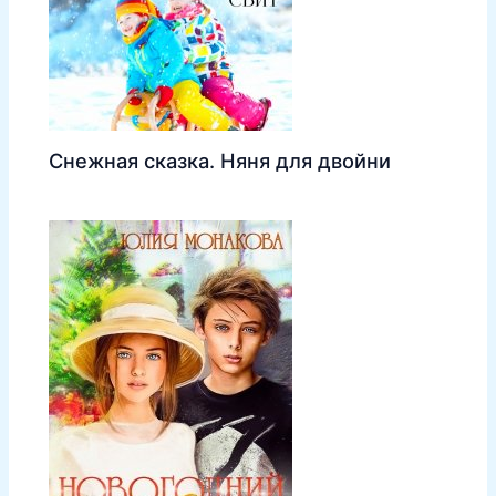
Снежная сказка. Няня для двойни