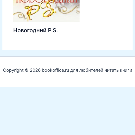
Новогодний P.S.
Copyright © 2026 bookoffice.ru для любителей читать книги