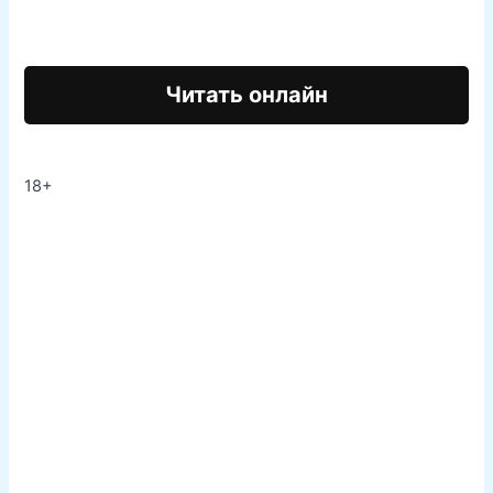
Читать онлайн
18+