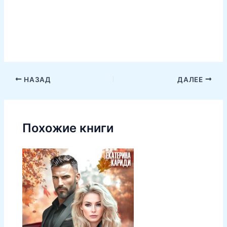
НАЗАД
ДАЛЕЕ
Похожие книги