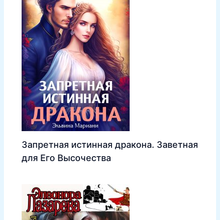
Запретная истинная дракона. Заветная
для Его Высочества