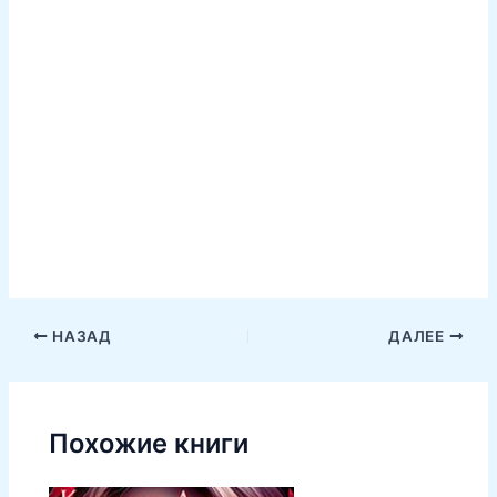
НАЗАД
ДАЛЕЕ
Похожие книги