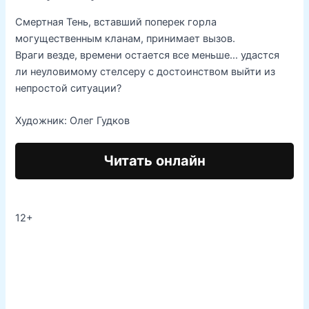
Смертная Тень, вставший поперек горла
могущественным кланам, принимает вызов.
Враги везде, времени остается все меньше… удастся
ли неуловимому стелсеру с достоинством выйти из
непростой ситуации?
Художник: Олег Гудков
Читать онлайн
12+