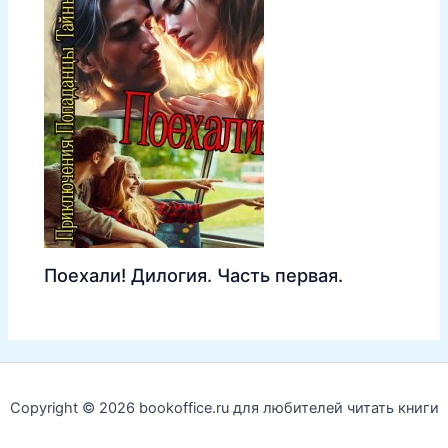
Поехали! Дилогия. Часть первая.
Copyright © 2026 bookoffice.ru для любителей читать книги