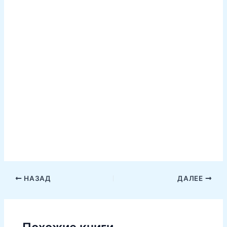
НАЗАД
ДАЛЕЕ