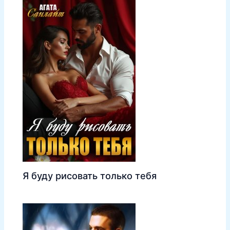
Я буду рисовать только тебя