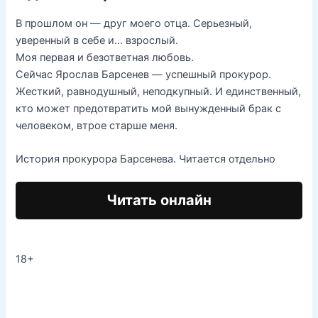
В прошлом он — друг моего отца. Серьезный,
уверенный в себе и… взрослый.
Моя первая и безответная любовь.
Сейчас Ярослав Барсенев — успешный прокурор.
Жесткий, равнодушный, неподкупный. И единственный,
кто может предотвратить мой вынужденный брак с
человеком, втрое старше меня.
История прокурора Барсенева. Читается отдельно
Читать онлайн
18+