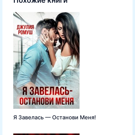
Похожие книги
Я Завелась — Останови Меня!