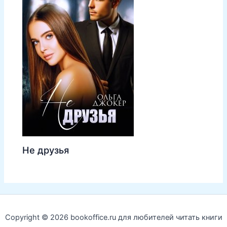
Не друзья
Copyright © 2026 bookoffice.ru для любителей читать книги