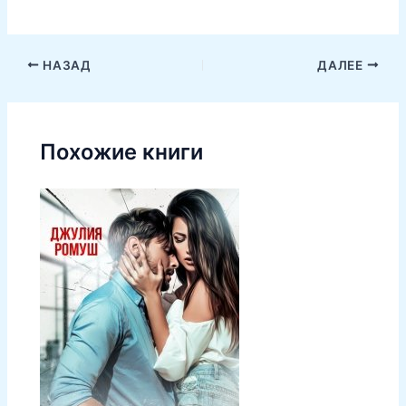
НАЗАД
ДАЛЕЕ
Похожие книги