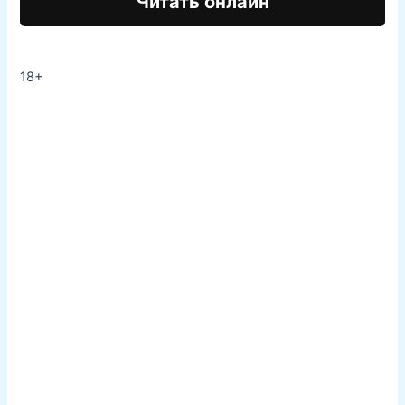
Читать онлайн
18+