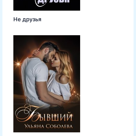
Не друзья