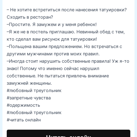
– Не хотите встретиться после нанесения татуировки?
Сходить в ресторан?
–Простите. Я замужем и у меня ребенок!
–Я же не в постель приглашаю. Невинный обед с тем,
кто сделал вам рисунок для татуировки!
–Польщена вашим предложением. Но встречаться с
другими мужчинами против моих правил.
–Иногда стоит нарушить собственные правила! Уж я-то
знаю! Потому что именно сейчас нарушил
собственные. Не пытаться привлечь внимание
замужней женщины.
#любовный треугольник
#запретные чувства
#одержимость
#любовный треугольник
#читать онлайн