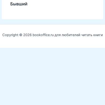
Бывший
Copyright © 2026 bookoffice.ru для любителей читать книги