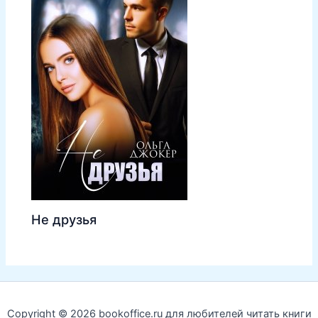
Не друзья
Copyright © 2026 bookoffice.ru для любителей читать книги