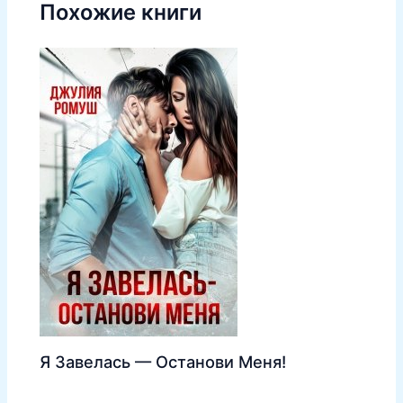
Похожие книги
Я Завелась — Останови Меня!