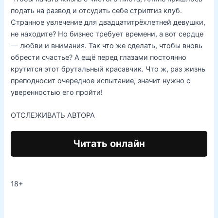
подать на развод и отсудить себе стриптиз клуб.
Странное увлечение для двадцатитрёхлетней девушки,
не находите? Но бизнес требует времени, а вот сердце
— любви и внимания. Так что же сделать, чтобы вновь
обрести счастье? А ещё перед глазами постоянно
крутится этот брутальный красавчик. Что ж, раз жизнь
преподносит очередное испытание, значит нужно с
уверенностью его пройти!
ОТСЛЕЖИВАТЬ АВТОРА
Читать онлайн
18+