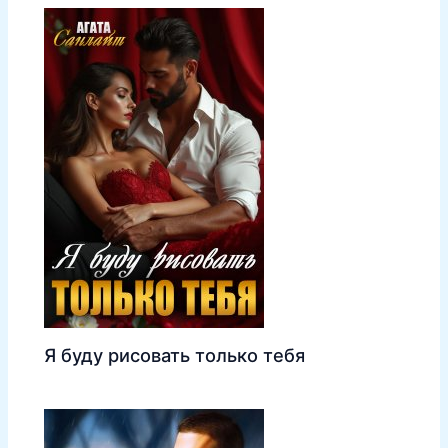
Я буду рисовать только тебя